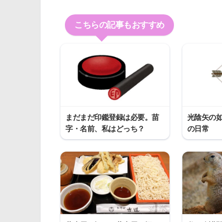
こちらの記事もおすすめ
まだまだ印鑑登録は必要。苗
光陰矢の如
字・名前、私はどっち？
の日常