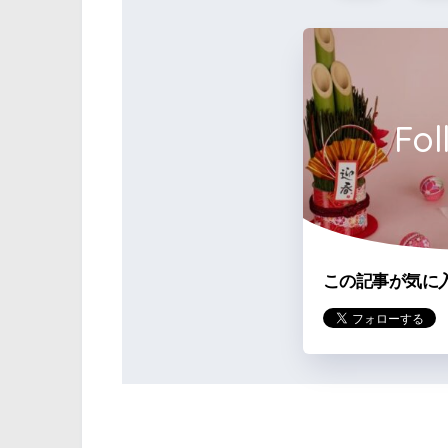
Fol
この記事が気に