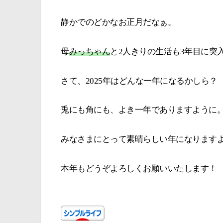
静かでのどかなお正月だなぁ。
母
みっちゃん
と2人きりの生活も3年目に突
さて、2025年はどんな一年になるかしら？
兎にも角にも、よき一年でありますように
みなさまにとって素晴らしい年になります
本年もどうぞよろしくお願いいたします！