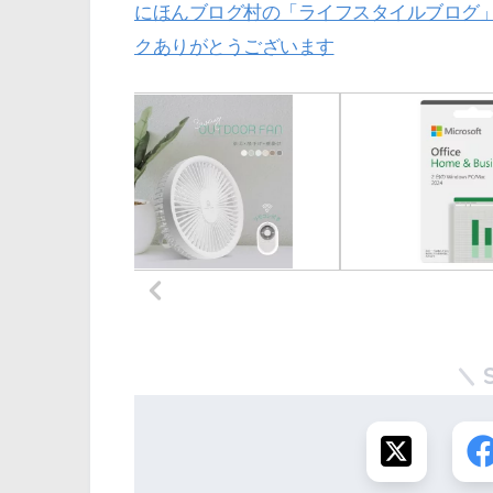
にほんブログ村の「ライフスタイルブログ
クありがとうございます