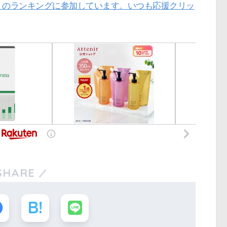
」のランキングに参加しています。いつも応援クリッ
SHARE