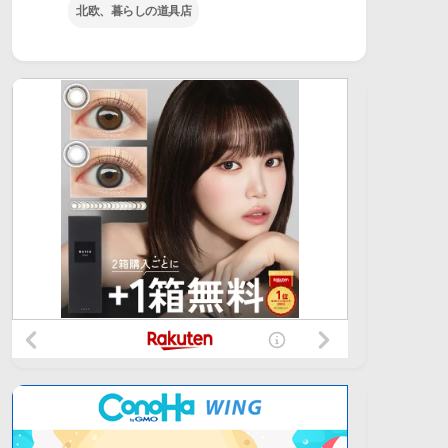
北欧、暮らしの道具店