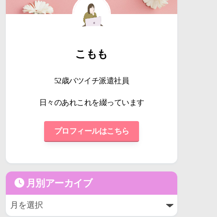
こもも
52歳バツイチ派遣社員
日々のあれこれを綴っています
プロフィールはこちら
月別アーカイブ