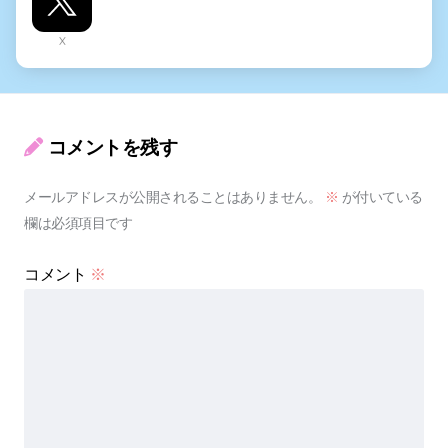
X
コメントを残す
メールアドレスが公開されることはありません。
※
が付いている
欄は必須項目です
コメント
※