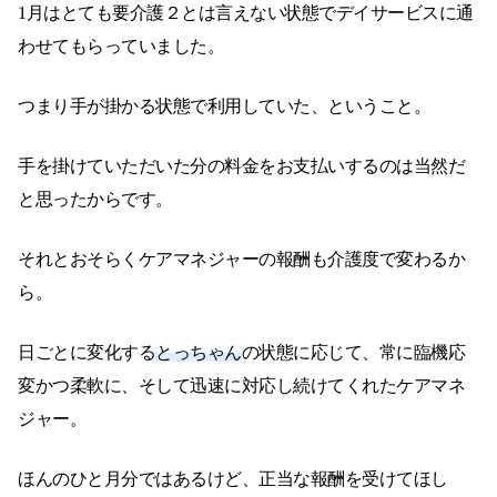
1月はとても要介護２とは言えない状態でデイサービスに通
わせてもらっていました。
つまり手が掛かる状態で利用していた、ということ。
手を掛けていただいた分の料金をお支払いするのは当然だ
と思ったからです。
それとおそらくケアマネジャーの報酬も介護度で変わるか
ら。
日ごとに変化する
とっちゃん
の状態に応じて、常に臨機応
変かつ柔軟に、そして迅速に対応し続けてくれたケアマネ
ジャー。
ほんのひと月分ではあるけど、正当な報酬を受けてほし