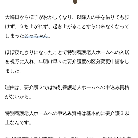
大晦日から様子がおかしくなり、以降人の手を借りても歩
けず、立ち上がれず、起き上がることすら出来なくなって
しまった
とっちゃん
。
ほぼ寝たきりになったことで特別養護老人ホームへの入居
を視野に入れ、年明け早々に要介護度の区分変更申請をし
ました。
理由は、要介護２では特別養護老人ホームへの申込み資格
がないから。
特別養護老人ホームへの申込み資格は基本的に要介護３以
上なんです。