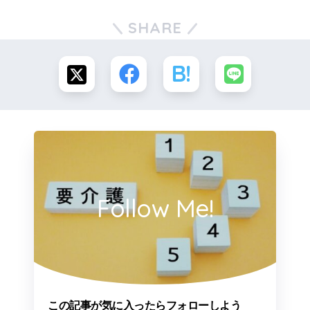
SHARE
Follow Me!
この記事が気に入ったらフォローしよう