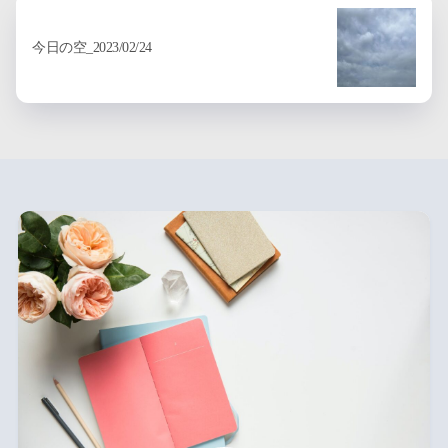
今日の空_2023/02/24