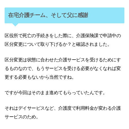
在宅介護チーム、そして父に感謝
区役所で死亡の手続きをした際に、介護保険課で申請中の
区分変更について取り下げるか？と確認されました。
区分変更は状態に合わせた介護サービスを受けるためにす
るものなので、もうサービスを受ける必要がなくなれば変
更する必要もないから当然ですね。
ですが今回はそのまま進めてもらっていたんです。
それはデイサービスなど、介護度で利用料金が変わる介護
サービスのため。