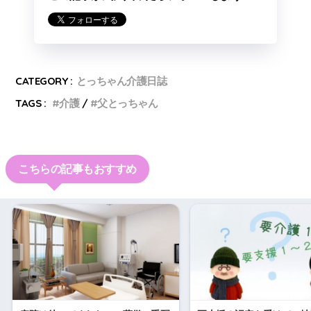
CATEGORY :
とっちゃん介護日誌
TAGS :
介護
父とっちゃん
こちらの記事もおすすめ