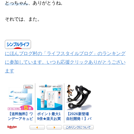
とっちゃん
、ありがとうね。
それでは、また。
にほんブログ村の「ライフスタイルブログ」のランキング
に参加しています。いつも応援クリックありがとうござい
ます