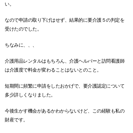
い。
なので申請の取り下げはせず、結果的に要介護５の判定を
受けたのでした。
ちなみに、、、
介護用品レンタルはもちろん、介護ヘルパーと訪問看護師
は介護度で料金が変わることはないとのこと。
短期間に頻繁に申請をしたおかげで、要介護認定について
多少詳しくなりました。
今後生かす機会があるかわからないけど、この経験も私の
財産です。