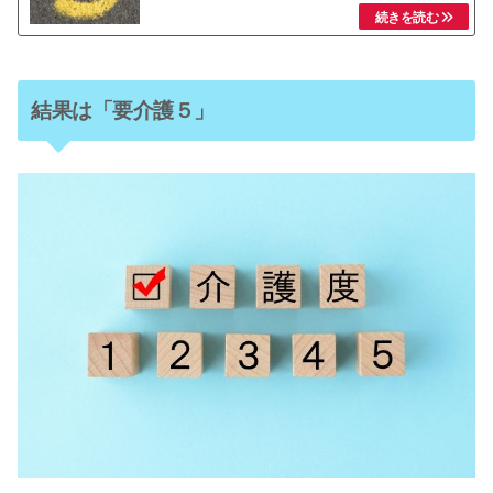
結果は「要介護５」