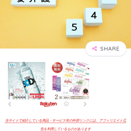
当サイトで紹介している商品・サービス等の外部リンクには、アフィリエイト広
告を利用しているものがあります