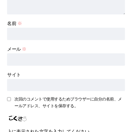
名前
※
メール
※
サイト
次回のコメントで使用するためブラウザーに自分の名前、メ
ールアドレス、サイトを保存する。
上に表示された文字を入力してください。