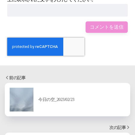
前の記事
今日の空_2023/02/23
次の記事