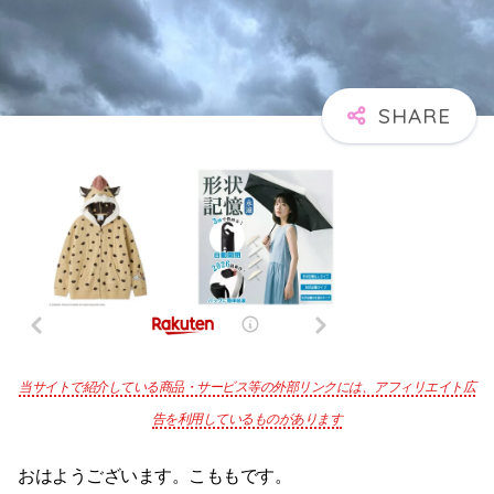
当サイトで紹介している商品・サービス等の外部リンクには、アフィリエイト広
告を利用しているものがあります
おはようございます。こももです。