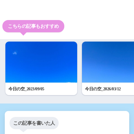
こちらの記事もおすすめ
今日の空_2023/09/05
今日の空_2026/03/12
この記事を書いた人