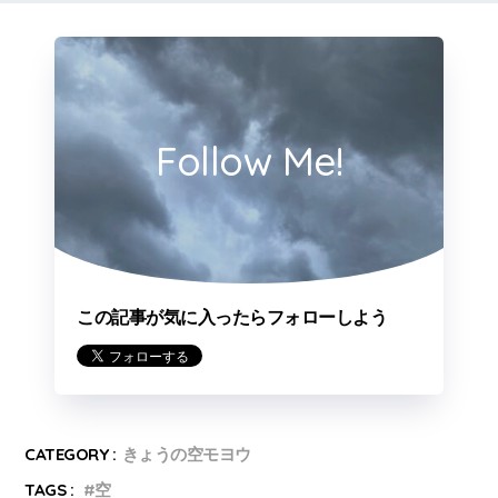
Follow Me!
この記事が気に入ったらフォローしよう
CATEGORY :
きょうの空モヨウ
TAGS :
空