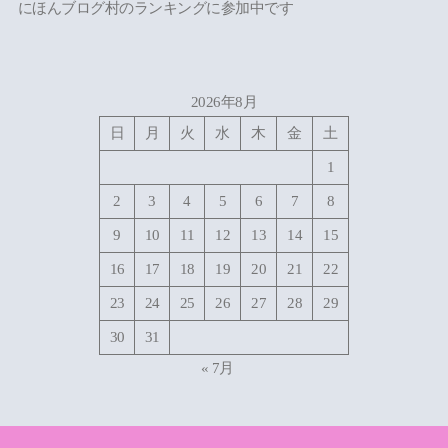
にほんブログ村のランキングに参加中です
2026年8月
日
月
火
水
木
金
土
1
2
3
4
5
6
7
8
9
10
11
12
13
14
15
16
17
18
19
20
21
22
23
24
25
26
27
28
29
30
31
« 7月