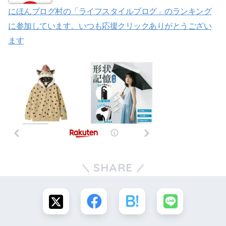
にほんブログ村の「ライフスタイルブログ」のランキング
に参加しています。いつも応援クリックありがとうござい
ます
SHARE