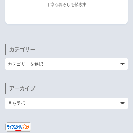
丁寧な暮らしを模索中
カテゴリー
アーカイブ