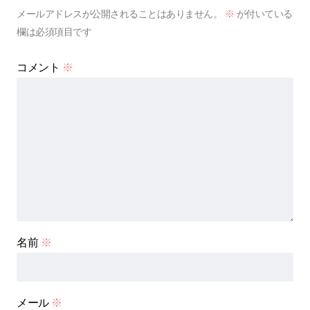
メールアドレスが公開されることはありません。
※
が付いている
欄は必須項目です
コメント
※
名前
※
メール
※