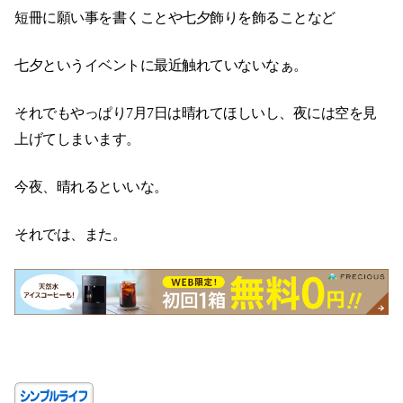
短冊に願い事を書くことや七夕飾りを飾ることなど
七夕というイベントに最近触れていないなぁ。
それでもやっぱり7月7日は晴れてほしいし、夜には空を見
上げてしまいます。
今夜、晴れるといいな。
それでは、また。