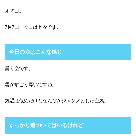
木曜日。
7月7日、今日は七夕です。
今日の空はこんな感じ
曇り空です。
雲がすごく厚いですね。
気温は低めだけどなんだかジメジメとした空気。
すっかり遠のいてはいるけれど