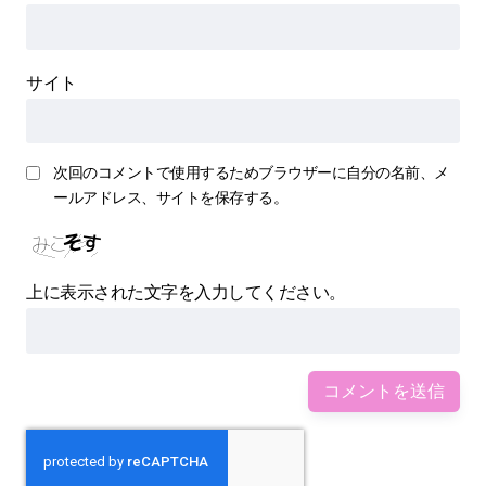
サイト
次回のコメントで使用するためブラウザーに自分の名前、メ
ールアドレス、サイトを保存する。
上に表示された文字を入力してください。