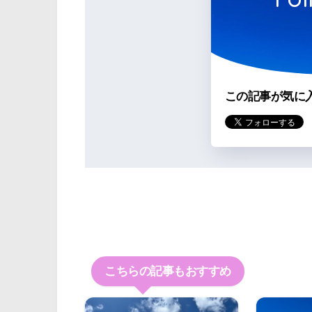
この記事が気に
こちらの記事もおすすめ