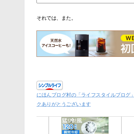
それでは、また。
にほんブログ村の「ライフスタイルブログ
クありがとうございます