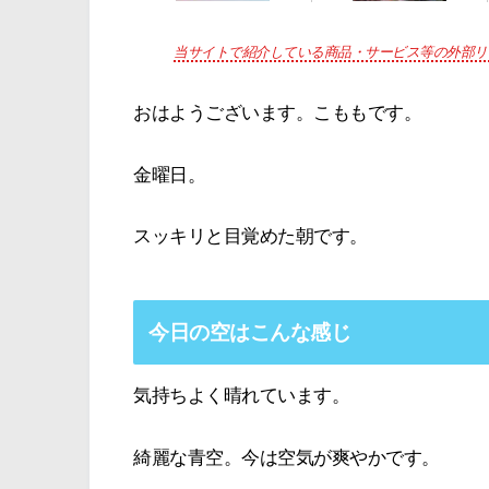
当サイトで紹介している商品・サービス等の外部リ
おはようございます。こももです。
金曜日。
スッキリと目覚めた朝です。
今日の空はこんな感じ
気持ちよく晴れています。
綺麗な青空。今は空気が爽やかです。