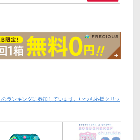
」のランキングに参加しています。いつも応援クリッ