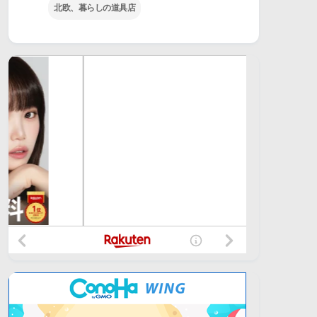
北欧、暮らしの道具店