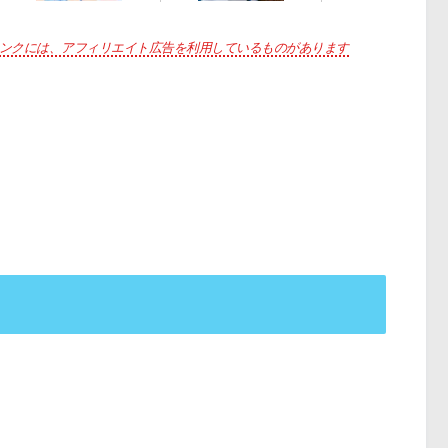
ンクには、アフィリエイト広告を利用しているものがあります