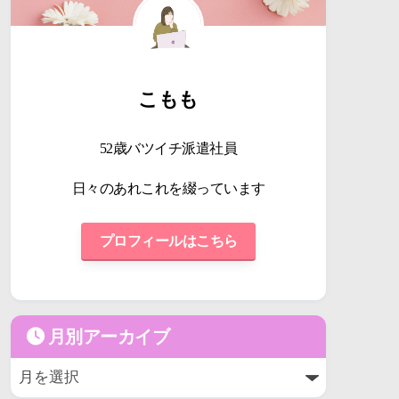
こもも
52歳バツイチ派遣社員
日々のあれこれを綴っています
プロフィールはこちら
月別アーカイブ