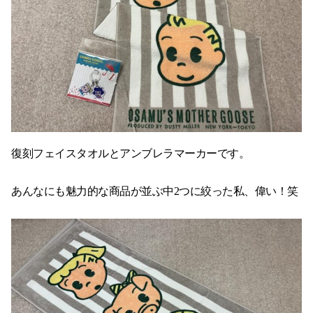
復刻フェイスタオルとアンブレラマーカーです。
あんなにも魅力的な商品が並ぶ中2つに絞った私、偉い！笑