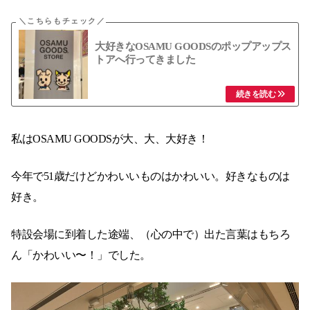
大好きなOSAMU GOODSのポップアップス
トアへ行ってきました
私はOSAMU GOODSが大、大、大好き！
今年で51歳だけどかわいいものはかわいい。好きなものは
好き。
特設会場に到着した途端、（心の中で）出た言葉はもちろ
ん「かわいい〜！」でした。