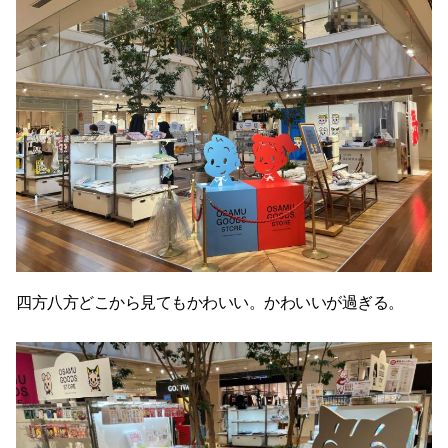
四方八方どこから見てもかわいい。かわいいが過ぎる。