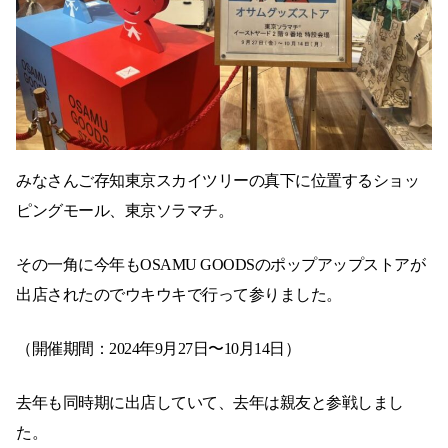
みなさんご存知東京スカイツリーの真下に位置するショッ
ピングモール、東京ソラマチ。
その一角に今年もOSAMU GOODSのポップアップストアが
出店されたのでウキウキで行って参りました。
（開催期間：2024年9月27日〜10月14日）
去年も同時期に出店していて、去年は親友と参戦しまし
た。