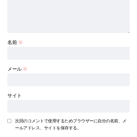
名前
※
メール
※
サイト
次回のコメントで使用するためブラウザーに自分の名前、メ
ールアドレス、サイトを保存する。