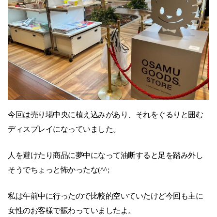
今回は売り場中央に植え込みがあり、それをぐるりと囲む
ディスプレイになっていました。
人を避けたり商品に夢中になって油断すると足を踏み外し
そうでちょっと怖かったな(^^;
私は午前中に行ったので比較的空いていたけど今回も主に
女性のお客様で賑わっていましたよ。