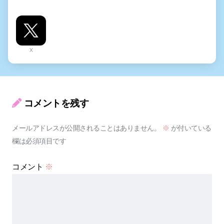
X
コメントを残す
メールアドレスが公開されることはありません。
※
が付いている
欄は必須項目です
コメント
※