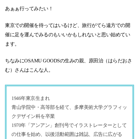
あぁぁ行ってみたい！
東京での開催を待ってはいるけど、旅行がてら遠方での開
催に足を運んでみるのもいいかもしれないと思い始めてい
ます。
ちなみにOSAMU GOODSの生みの親、原田治（はらだおさ
む）さんはこんな人。
1946年東京生まれ
青山学院中・高等部を経て、多摩美術大学グラフィッ
クデザイン科を卒業
1970年「アンアン」創刊号でイラストレーターとして
の仕事を始め、以後活動範囲は雑誌、広告に広がる