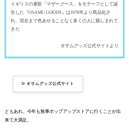
イギリスの童歌「マザーグース」をモチーフとして誕
生した『OSAMU GOODS』は1976年より商品化さ
れ、現在まで色あせることなく多くの人に親しまれて
きた
オサムグッズ公式サイトより
オサムグッズ公式サイト
ともあれ、今年も無事ポップアップストアに行くことが出
来て大満足。