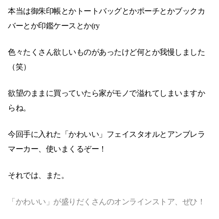
本当は御朱印帳とかトートバッグとかポーチとかブックカ
バーとか印鑑ケースとか(ry
色々たくさん欲しいものがあったけど何とか我慢しました
（笑）
欲望のままに買っていたら家がモノで溢れてしまいますか
らね。
今回手に入れた「かわいい」フェイスタオルとアンブレラ
マーカー、使いまくるぞー！
それでは、また。
「かわいい」が盛りだくさんのオンラインストア、ぜひ！