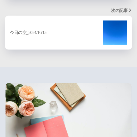
次の記事
今日の空_2024/10/15