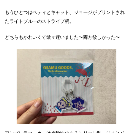
もうひとつはベティとキャット、ジョージがプリントされ
たライトブルーのストライプ柄。
どちらもかわいくて散々迷いました〜両方欲しかった〜