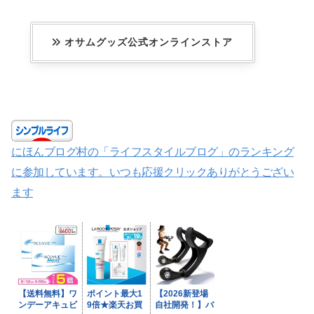
オサムグッズ公式オンラインストア
にほんブログ村の「ライフスタイルブログ」のランキング
に参加しています。いつも応援クリックありがとうござい
ます