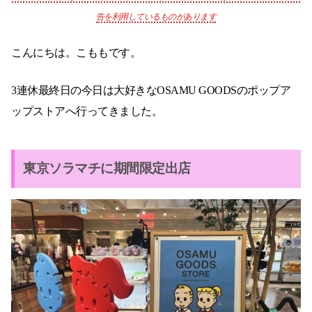
告を利用しているものがあります
こんにちは。こももです。
3連休最終日の今日は大好きなOSAMU GOODSのポップア
ップストアへ行ってきました。
東京ソラマチに期間限定出店