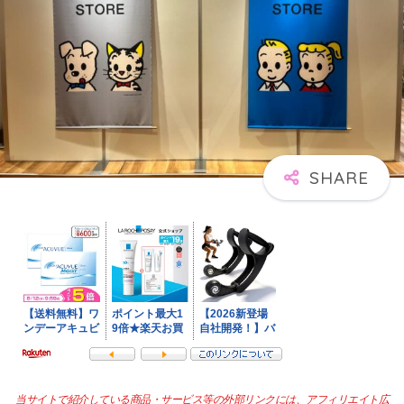
当サイトで紹介している商品・サービス等の外部リンクには、アフィリエイト広