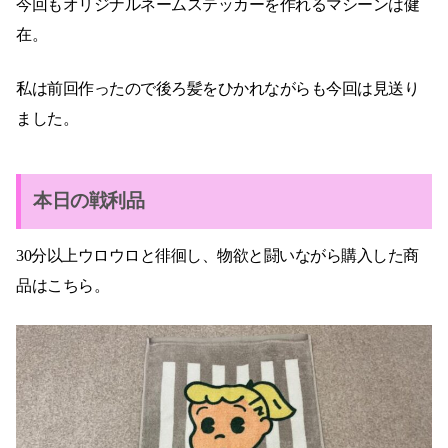
今回もオリジナルネームステッカーを作れるマシーンは健
在。
私は前回作ったので後ろ髪をひかれながらも今回は見送り
ました。
本日の戦利品
30分以上ウロウロと徘徊し、物欲と闘いながら購入した商
品はこちら。