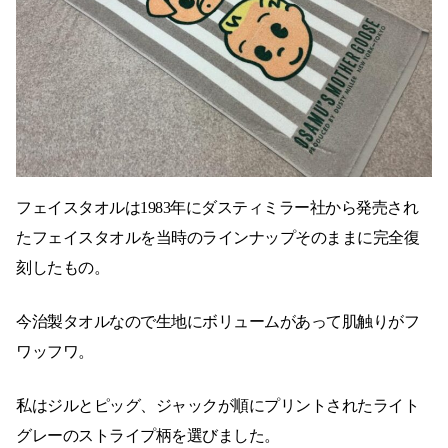
フェイスタオルは1983年にダスティミラー社から発売され
たフェイスタオルを当時のラインナップそのままに完全復
刻したもの。
今治製タオルなので生地にボリュームがあって肌触りがフ
ワッフワ。
私はジルとピッグ、ジャックが順にプリントされたライト
グレーのストライプ柄を選びました。