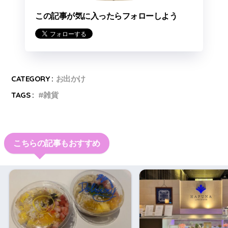
この記事が気に入ったらフォローしよう
CATEGORY :
お出かけ
TAGS :
雑貨
こちらの記事もおすすめ