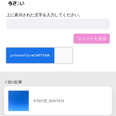
上に表示された文字を入力してください。
前の記事
今日の空_2024/10/14