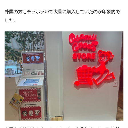
外国の方もチラホラいて大量に購入していたのが印象的で
した。