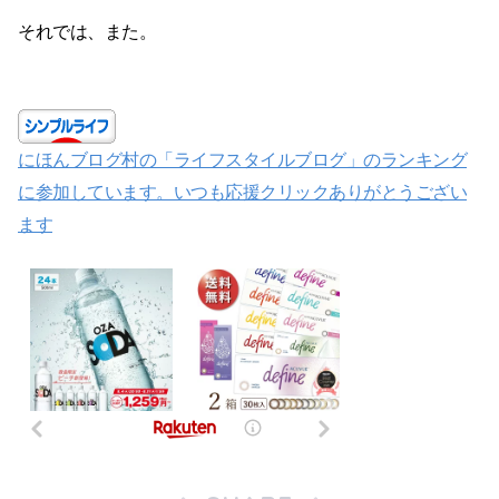
それでは、また。
にほんブログ村の「ライフスタイルブログ」のランキング
に参加しています。いつも応援クリックありがとうござい
ます