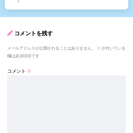
X
コメントを残す
メールアドレスが公開されることはありません。
※
が付いている
欄は必須項目です
コメント
※