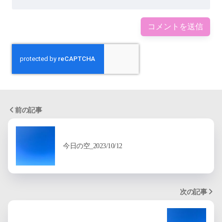
前の記事
今日の空_2023/10/12
次の記事