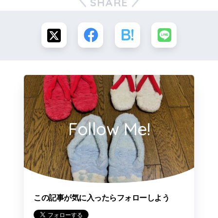
SHARE
Follow Me!
この記事が気に入ったらフォローしよう