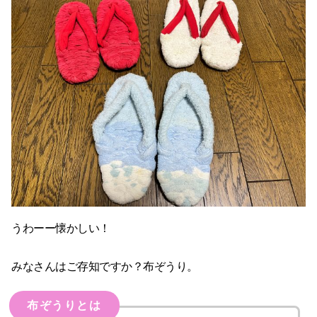
うわーー懐かしい！
みなさんはご存知ですか？布ぞうり。
布ぞうりとは