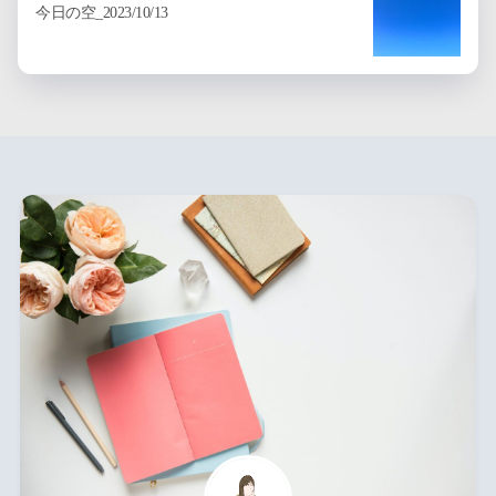
今日の空_2023/10/13