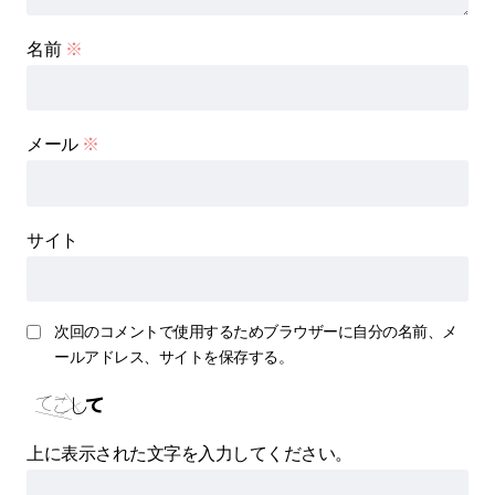
名前
※
メール
※
サイト
次回のコメントで使用するためブラウザーに自分の名前、メ
ールアドレス、サイトを保存する。
上に表示された文字を入力してください。