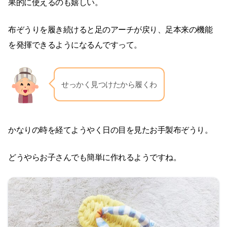
果的に使えるのも嬉しい。
布ぞうりを履き続けると足のアーチが戻り、足本来の機能
を発揮できるようになるんですって。
せっかく見つけたから履くわ
かなりの時を経てようやく日の目を見たお手製布ぞうり。
どうやらお子さんでも簡単に作れるようですね。