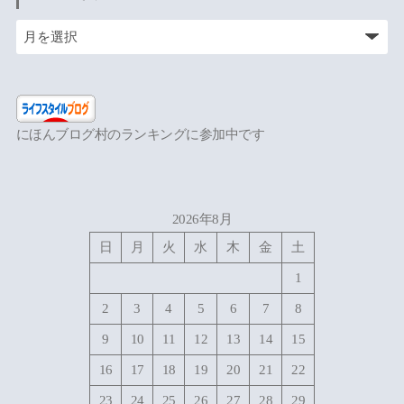
にほんブログ村のランキングに参加中です
2026年8月
日
月
火
水
木
金
土
1
2
3
4
5
6
7
8
9
10
11
12
13
14
15
16
17
18
19
20
21
22
23
24
25
26
27
28
29