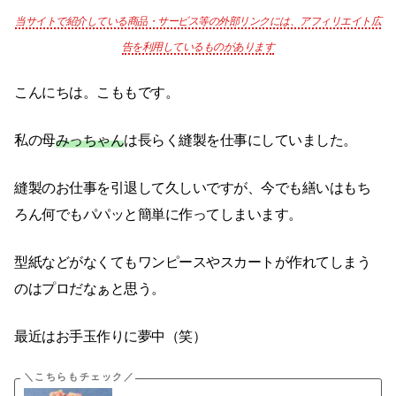
当サイトで紹介している商品・サービス等の外部リンクには、アフィリエイト広
告を利用しているものがあります
こんにちは。こももです。
私の母
みっちゃん
は長らく縫製を仕事にしていました。
縫製のお仕事を引退して久しいですが、今でも繕いはもち
ろん何でもパパッと簡単に作ってしまいます。
型紙などがなくてもワンピースやスカートが作れてしまう
のはプロだなぁと思う。
最近はお手玉作りに夢中（笑）