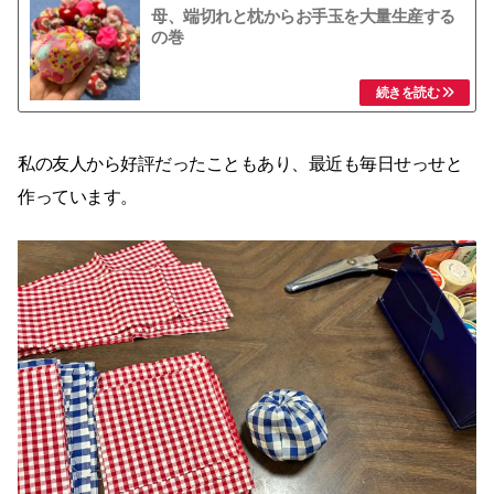
母、端切れと枕からお手玉を大量生産する
の巻
私の友人から好評だったこともあり、最近も毎日せっせと
作っています。