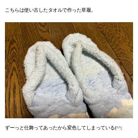
こちらは使い古したタオルで作った草履。
ずーっと仕舞ってあったから変色してしまっている(^^;