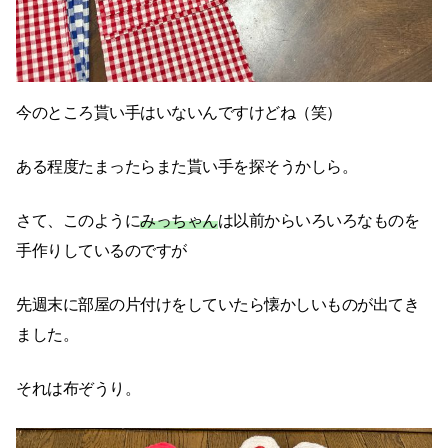
今のところ貰い手はいないんですけどね（笑）
ある程度たまったらまた貰い手を探そうかしら。
さて、このように
みっちゃん
は以前からいろいろなものを
手作りしているのですが
先週末に部屋の片付けをしていたら懐かしいものが出てき
ました。
それは布ぞうり。