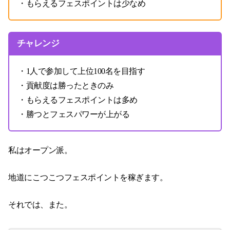
・もらえるフェスポイントは少なめ
チャレンジ
・1人で参加して上位100名を目指す
・貢献度は勝ったときのみ
・もらえるフェスポイントは多め
・勝つとフェスパワーが上がる
私はオープン派。
地道にこつこつフェスポイントを稼ぎます。
それでは、また。