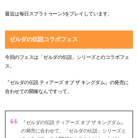
最近は毎日スプラトゥーン3をプレイしています。
ゼルダの伝説コラボフェス
今回のフェスは「ゼルダの伝説」シリーズとのコラボフェ
ス。
『ゼルダの伝説 ティアーズ オブ ザ キングダム』の発売に
合わせての開催なんですって。
『ゼルダの伝説 ティアーズ オブ ザ キングダム』
の発売に合わせて、「ゼルダの伝説」シリーズと