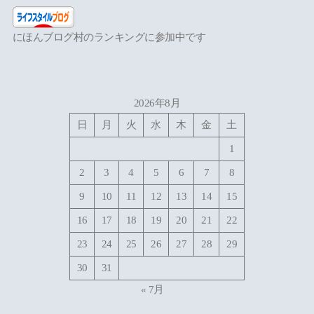
にほんブログ村のランキングに参加中です
2026年8月
日
月
火
水
木
金
土
1
2
3
4
5
6
7
8
9
10
11
12
13
14
15
16
17
18
19
20
21
22
23
24
25
26
27
28
29
30
31
« 7月