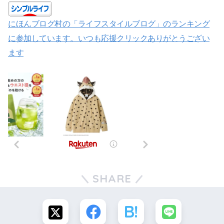
にほんブログ村の「ライフスタイルブログ」のランキング
に参加しています。いつも応援クリックありがとうござい
ます
SHARE