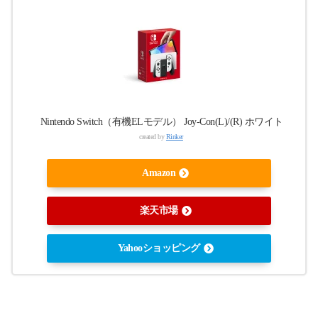
Nintendo Switch（有機ELモデル） Joy-Con(L)/(R) ホワイト
created by
Rinker
Amazon
楽天市場
Yahooショッピング