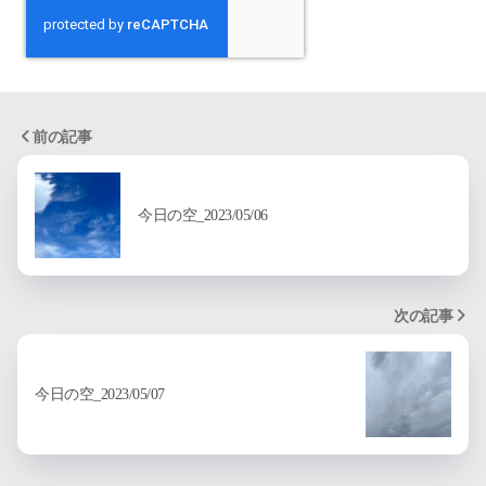
前の記事
今日の空_2023/05/06
次の記事
今日の空_2023/05/07