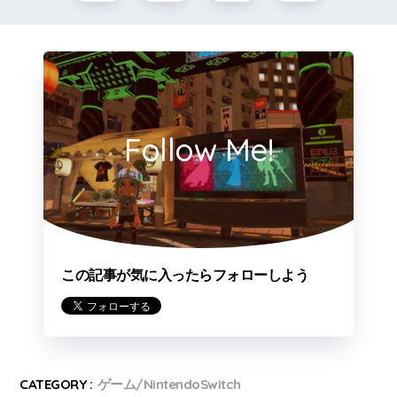
Follow Me!
この記事が気に入ったらフォローしよう
CATEGORY :
ゲーム/NintendoSwitch