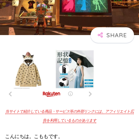
当サイトで紹介している商品・サービス等の外部リンクには、アフィリエイト広
告を利用しているものがあります
こんにちは。こももです。