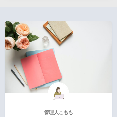
管理人こもも