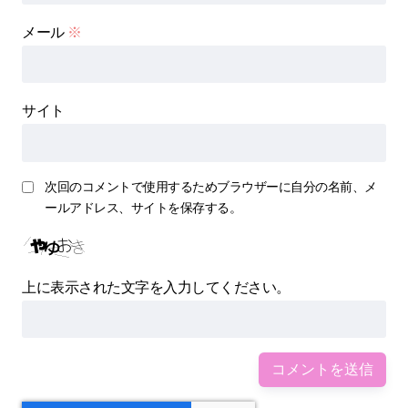
メール
※
サイト
次回のコメントで使用するためブラウザーに自分の名前、メ
ールアドレス、サイトを保存する。
上に表示された文字を入力してください。