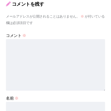
コメントを残す
メールアドレスが公開されることはありません。
※
が付いている
欄は必須項目です
コメント
※
名前
※