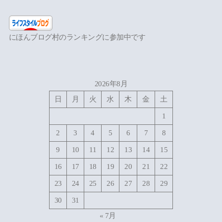
にほんブログ村のランキングに参加中です
2026年8月
日
月
火
水
木
金
土
1
2
3
4
5
6
7
8
9
10
11
12
13
14
15
16
17
18
19
20
21
22
23
24
25
26
27
28
29
30
31
« 7月