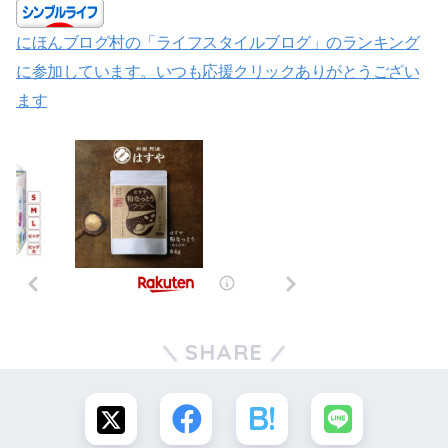
にほんブログ村の「ライフスタイルブログ」のランキング
に参加しています。いつも応援クリックありがとうござい
ます
SHARE