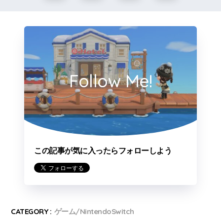
Follow Me!
この記事が気に入ったらフォローしよう
CATEGORY :
ゲーム/NintendoSwitch