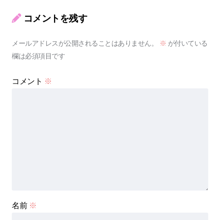
コメントを残す
メールアドレスが公開されることはありません。
※
が付いている
欄は必須項目です
コメント
※
名前
※