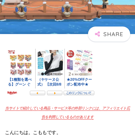
当サイトで紹介している商品・サービス等の外部リンクには、アフィリエイト広
告を利用しているものがあります
こんにちは。こももです。