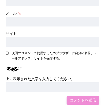
メール
※
サイト
次回のコメントで使用するためブラウザーに自分の名前、メ
ールアドレス、サイトを保存する。
上に表示された文字を入力してください。