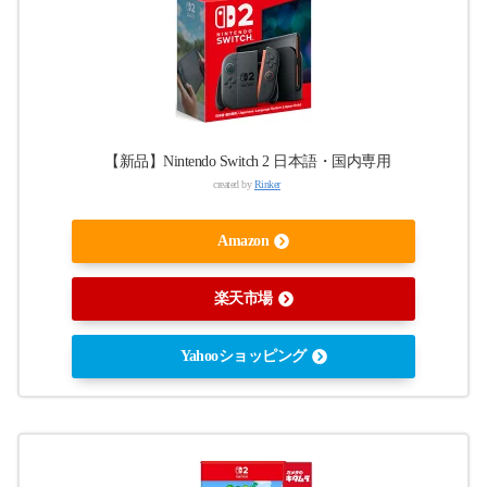
【新品】Nintendo Switch 2 日本語・国内専用
created by
Rinker
Amazon
楽天市場
Yahooショッピング