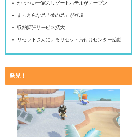
かっぺい一家のリゾートホテルがオープン
まっさらな島「夢の島」が登場
収納拡張サービス拡大
リセットさんによるリセット片付けセンター始動
発見！