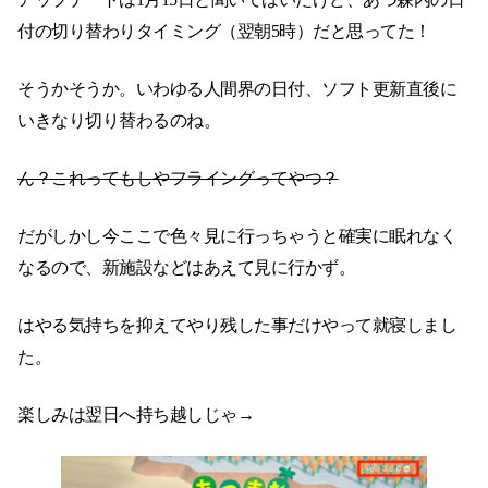
付の切り替わりタイミング（翌朝5時）だと思ってた！
そうかそうか。いわゆる人間界の日付、ソフト更新直後に
いきなり切り替わるのね。
ん？これってもしやフライングってやつ？
だがしかし今ここで色々見に行っちゃうと確実に眠れなく
なるので、新施設などはあえて見に行かず。
はやる気持ちを抑えてやり残した事だけやって就寝しまし
た。
楽しみは翌日へ持ち越しじゃ→