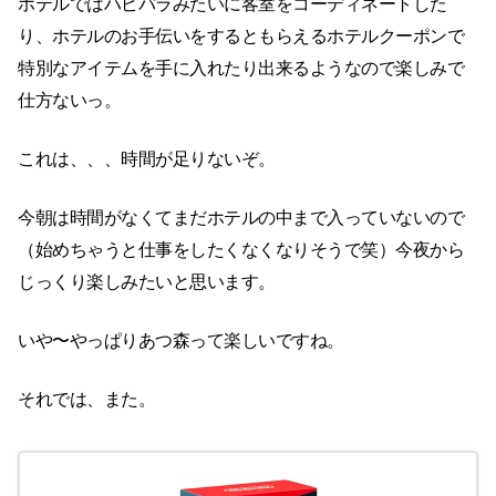
ホテルではハピパラみたいに客室をコーディネートした
り、ホテルのお手伝いをするともらえるホテルクーポンで
特別なアイテムを手に入れたり出来るようなので楽しみで
仕方ないっ。
これは、、、時間が足りないぞ。
今朝は時間がなくてまだホテルの中まで入っていないので
（始めちゃうと仕事をしたくなくなりそうで笑）今夜から
じっくり楽しみたいと思います。
いや〜やっぱりあつ森って楽しいですね。
それでは、また。