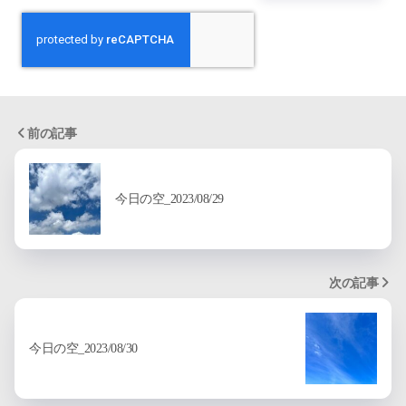
前の記事
今日の空_2023/08/29
次の記事
今日の空_2023/08/30