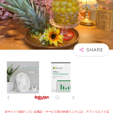
当サイトで紹介している商品・サービス等の外部リンクには、アフィリエイト広