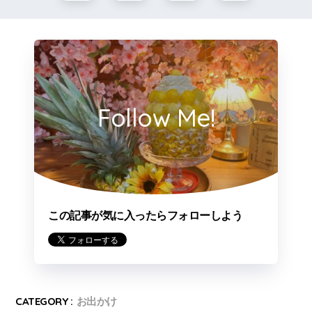
Follow Me!
この記事が気に入ったらフォローしよう
CATEGORY :
お出かけ