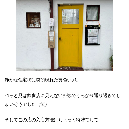
静かな住宅街に突如現れた黄色い扉。
パッと見は飲食店に見えない外観でうっかり通り過ぎてし
まいそうでした（笑）
そしてこの店の入店方法はちょっと特殊でして。