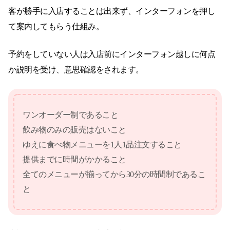
客が勝手に入店することは出来ず、インターフォンを押し
て案内してもらう仕組み。
予約をしていない人は入店前にインターフォン越しに何点
か説明を受け、意思確認をされます。
ワンオーダー制であること
飲み物のみの販売はないこと
ゆえに食べ物メニューを1人1品注文すること
提供までに時間がかかること
全てのメニューが揃ってから30分の時間制であるこ
と