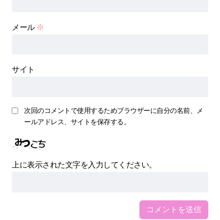
メール
※
サイト
次回のコメントで使用するためブラウザーに自分の名前、メ
ールアドレス、サイトを保存する。
上に表示された文字を入力してください。