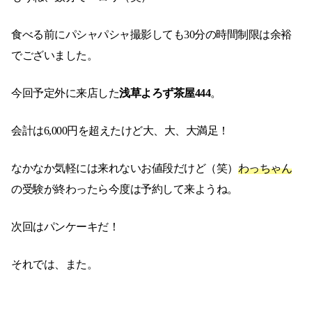
食べる前にパシャパシャ撮影しても30分の時間制限は余裕
でございました。
今回予定外に来店した
浅草よろず茶屋444
。
会計は6,000円を超えたけど大、大、大満足！
なかなか気軽には来れないお値段だけど（笑）
わっちゃん
の受験が終わったら今度は予約して来ようね。
次回はパンケーキだ！
それでは、また。