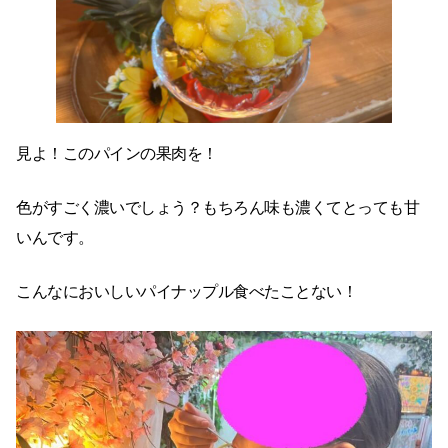
見よ！このパインの果肉を！
色がすごく濃いでしょう？もちろん味も濃くてとっても甘
いんです。
こんなにおいしいパイナップル食べたことない！