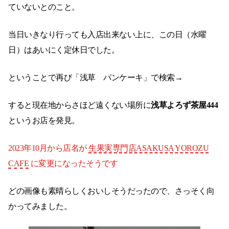
ていないとのこと。
当日いきなり行っても入店出来ない上に、この日（水曜
日）はあいにく定休日でした。
ということで再び「浅草 パンケーキ」で検索→
すると現在地からさほど遠くない場所に
浅草よろず茶屋444
というお店を発見。
2023年10月から店名が
生果実専門店ASAKUSA YOROZU
CAFE
に変更になったそうです
どの画像も素晴らしくおいしそうだったので、さっそく向
かってみました。