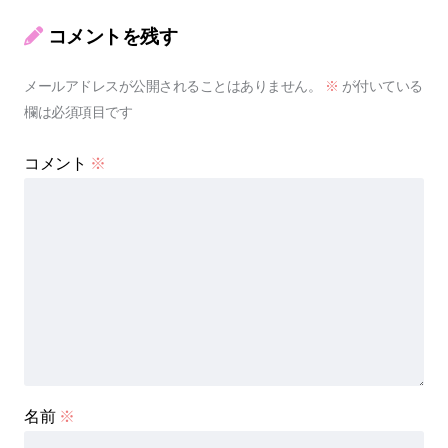
コメントを残す
メールアドレスが公開されることはありません。
※
が付いている
欄は必須項目です
コメント
※
名前
※