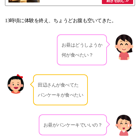
13時頃に体験を終え、ちょうどお腹も空いてきた。
お昼はどうしようか
何が食べたい？
田辺さんが食べてた
パンケーキが食べたい
お昼がパンケーキでいいの？