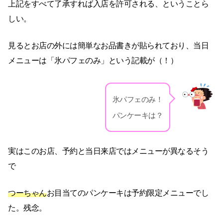
上記をすべて了承すれば入店を許可される、ということら
しい。
見るとお店の外には簡単なお品書きが貼られており、当日
メニューは「氷パフェのみ」という記載が（！）
氷パフェのみ！
パンケーキは？
実はこのお店、予約と当日来店ではメニューが異なるそう
で
つーちゃん
お目当てのパンケーキは予約限定メニューでし
た。残念。