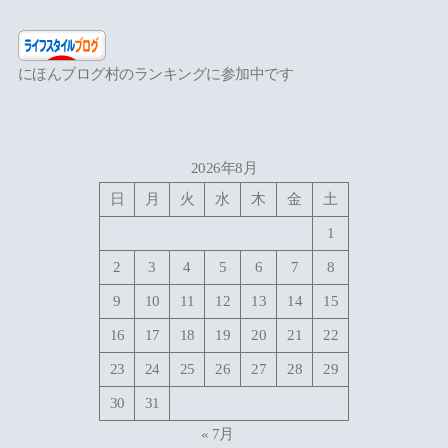
にほんブログ村のランキングに参加中です
2026年8月
日
月
火
水
木
金
土
1
2
3
4
5
6
7
8
9
10
11
12
13
14
15
16
17
18
19
20
21
22
23
24
25
26
27
28
29
30
31
« 7月