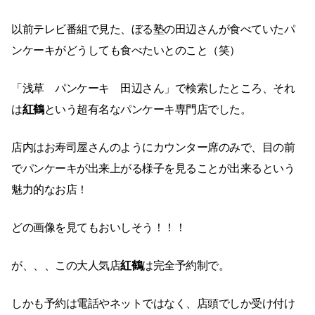
以前テレビ番組で見た、ぼる塾の田辺さんが食べていたパ
ンケーキがどうしても食べたいとのこと（笑）
「浅草 パンケーキ 田辺さん」で検索したところ、それ
は
紅鶴
という超有名なパンケーキ専門店でした。
店内はお寿司屋さんのようにカウンター席のみで、目の前
でパンケーキが出来上がる様子を見ることが出来るという
魅力的なお店！
どの画像を見てもおいしそう！！！
が、、、この大人気店
紅鶴
は完全予約制で。
しかも予約は電話やネットではなく、店頭でしか受け付け