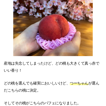
産地は失念してしまったけど、どの桃も大きくて真っ赤で
いい香り！
どの桃を選んでも確実においしいけど、
つーちゃん
が選ん
だこちらの桃に決定。
そしてその桃がこちらのパフェになりました。