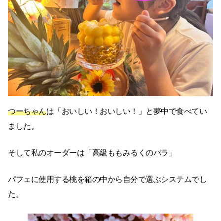
つーちゃん
は「おいしい！おいしい！」と夢中で食べてい
ました。
そして私のオーダーは「高級ももみるくのバラ」
パフェに使用する桃を箱の中から自分で選ぶシステムでし
た。