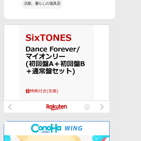
北欧、暮らしの道具店