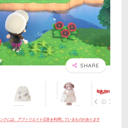
ンクには、アフィリエイト広告を利用しているものがあります