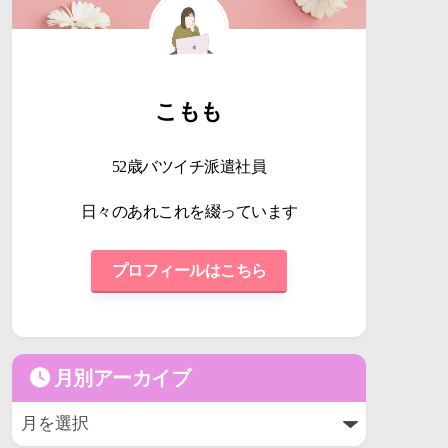
こもも
52歳バツイチ派遣社員
日々のあれこれを綴っています
プロフィールはこちら
月別アーカイブ