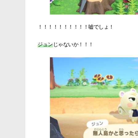
！！！！！！！！！！嘘でしょ！
ジュン
じゃないか！！！