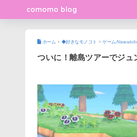
comomo blog
ホーム
◆好きなモノコト
ゲーム/NintendoSw
ついに！離島ツアーでジュ