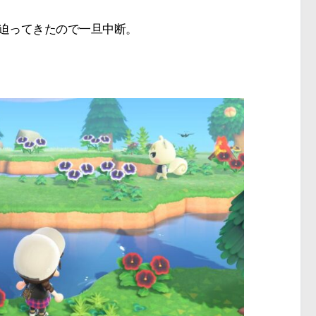
が迫ってきたので一旦中断。