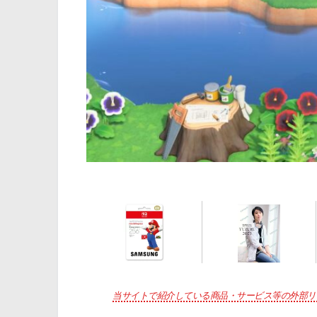
当サイトで紹介している商品・サービス等の外部リ