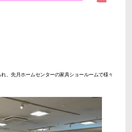
られ、先月ホームセンターの家具ショールームで様々