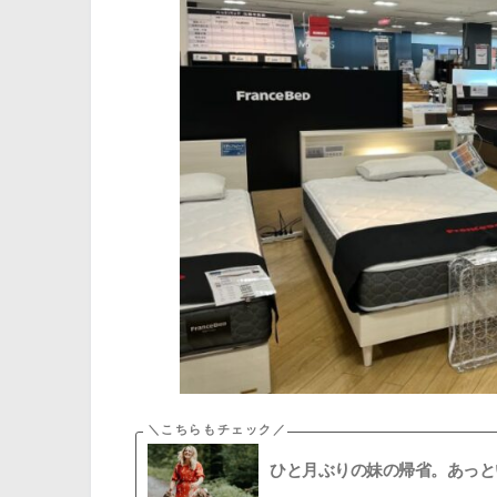
ひと月ぶりの妹の帰省。あっと