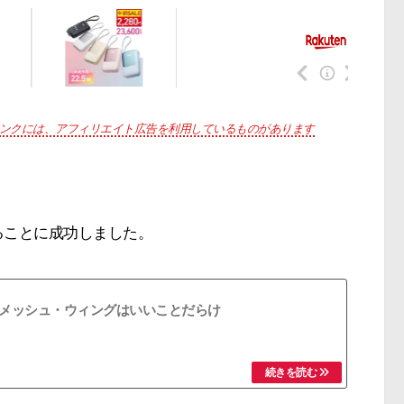
ンクには、アフィリエイト広告を利用しているものがあります
ることに成功しました。
メッシュ・ウィングはいいことだらけ