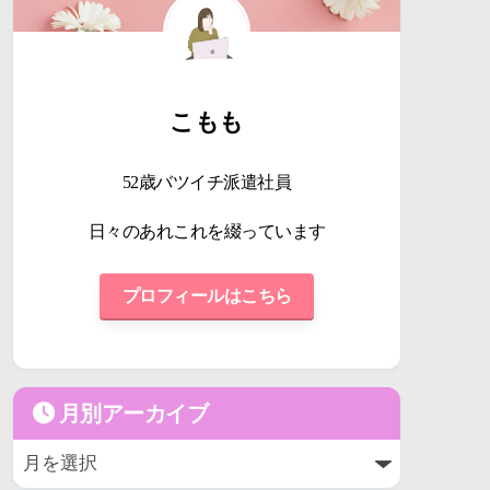
こもも
52歳バツイチ派遣社員
日々のあれこれを綴っています
プロフィールはこちら
月別アーカイブ