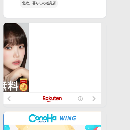
北欧、暮らしの道具店