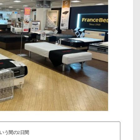
いう間の2日間