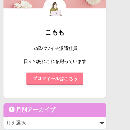
こもも
52歳バツイチ派遣社員
日々のあれこれを綴っています
プロフィールはこちら
月別アーカイブ