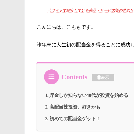
当サイトで紹介している商品・サービス等の外部リ
こんにちは。こももです。
昨年末に人生初の配当金を得ることに成功
Contents
非表示
貯金しか知らない40代が投資を始める
高配当株投資、好きかも
初めての配当金ゲット！