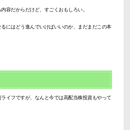
る内容だからだけど、すごくおもしろい。
せるにはどう進んでいけばいいのか、まだまだこの本
資ライフですが、なんと今では高配当株投資もやって