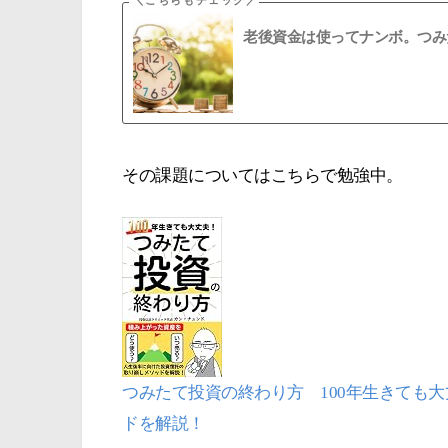
老後資金は使ってナンボ。つみ
その課題についてはこちらで勉強中。
つみたて投資の終わり方 100年生きても大
ドを解説！