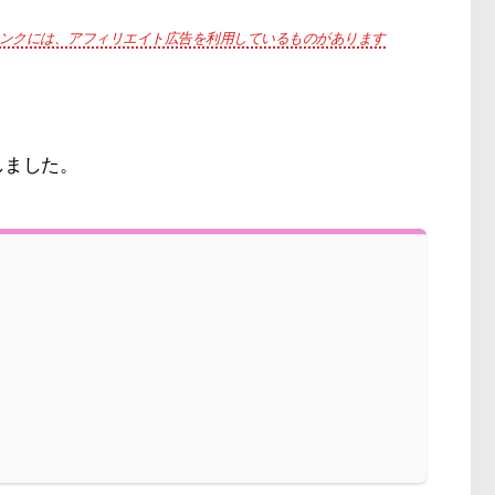
ンクには、アフィリエイト広告を利用しているものがあります
しました。