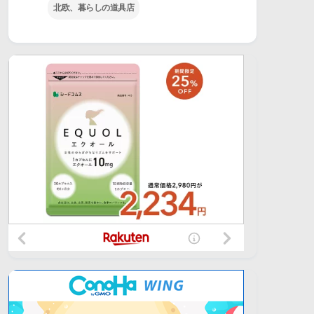
北欧、暮らしの道具店