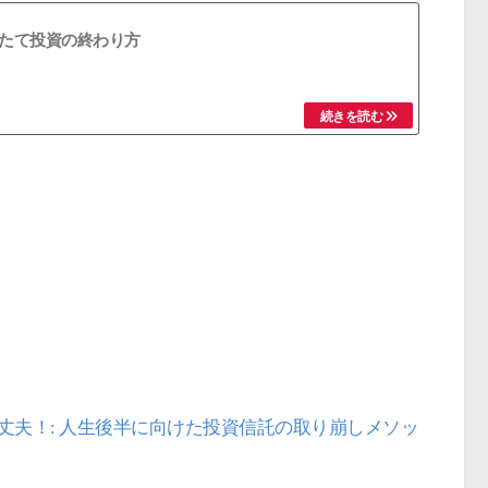
たて投資の終わり方
丈夫！: 人生後半に向けた投資信託の取り崩しメソッ