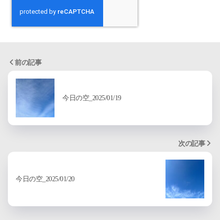
前の記事
今日の空_2025/01/19
次の記事
今日の空_2025/01/20