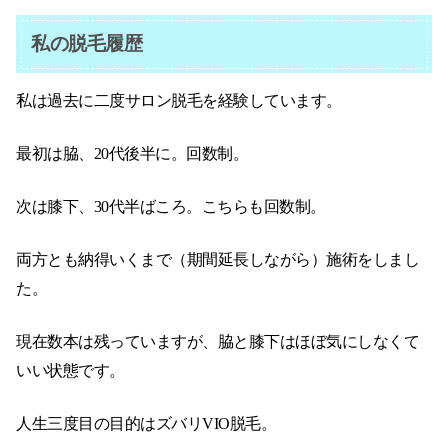
私の脱毛履歴
私は過去に二度サロン脱毛を経験しています。
最初は脇、20代後半に。回数制。
次は膝下、30代半ばころ。こちらも回数制。
両方とも納得いくまで（期間延長しながら）施術をしまし
た。
現在数本は残っていますが、脇と膝下はほぼ気にしなくて
いい状態です。
人生三度目の目的はズバリVIO脱毛。