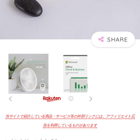
当サイトで紹介している商品・サービス等の外部リンクには、アフィリエイト広
告を利用しているものがあります