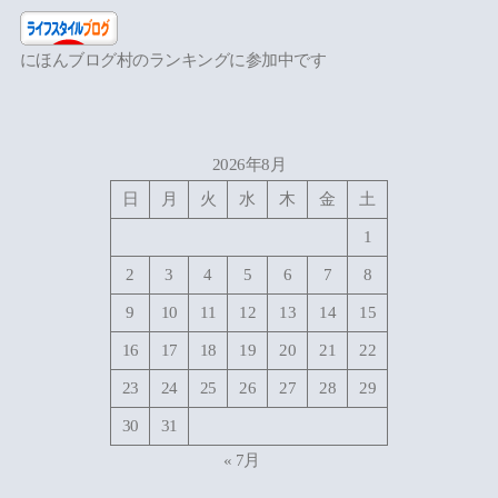
にほんブログ村のランキングに参加中です
2026年8月
日
月
火
水
木
金
土
1
2
3
4
5
6
7
8
9
10
11
12
13
14
15
16
17
18
19
20
21
22
23
24
25
26
27
28
29
30
31
« 7月