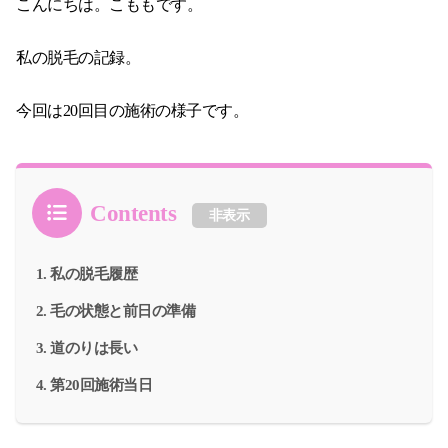
こんにちは。こももです。
私の脱毛の記録。
今回は20回目の施術の様子です。
Contents
非表示
私の脱毛履歴
毛の状態と前日の準備
道のりは長い
第20回施術当日