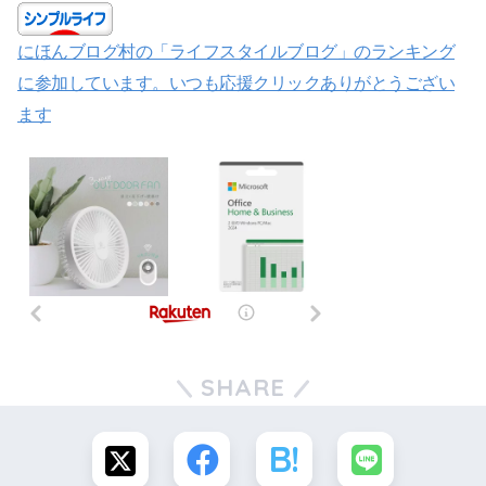
にほんブログ村の「ライフスタイルブログ」のランキング
に参加しています。いつも応援クリックありがとうござい
ます
SHARE