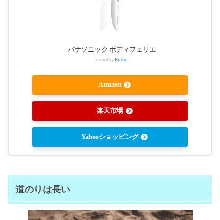
パナソニック ボディフェリエ
created by
Rinker
Amazon
楽天市場
Yahooショッピング
道のりは長い