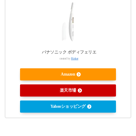
パナソニック ボディフェリエ
created by
Rinker
Amazon
楽天市場
Yahooショッピング