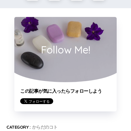
Follow Me!
この記事が気に入ったらフォローしよう
CATEGORY :
からだのコト