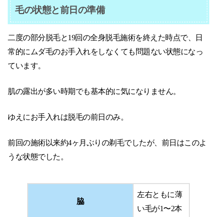
毛の状態と前日の準備
二度の部分脱毛と19回の全身脱毛施術を終えた時点で、日
常的にムダ毛のお手入れをしなくても問題ない状態になっ
ています。
肌の露出が多い時期でも基本的に気になりません。
ゆえにお手入れは脱毛の前日のみ。
前回の施術以来約4ヶ月ぶりの剃毛でしたが、前日はこのよ
うな状態でした。
左右ともに薄
脇
い毛が1〜2本