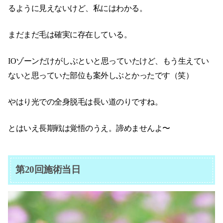
るように見えないけど、私にはわかる。
まだまだ毛は確実に存在している。
IOゾーンだけがしぶといと思っていたけど、もう生えてい
ないと思っていた部位も案外しぶとかったです（笑）
やはり光での全身脱毛は長い道のりですね。
とはいえ長期戦は覚悟のうえ。諦めませんよ〜
第20回施術当日