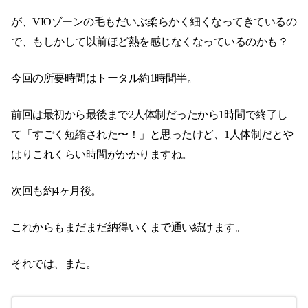
が、VIOゾーンの毛もだいぶ柔らかく細くなってきているの
で、もしかして以前ほど熱を感じなくなっているのかも？
今回の所要時間はトータル約1時間半。
前回は最初から最後まで2人体制だったから1時間で終了し
て「すごく短縮された〜！」と思ったけど、1人体制だとや
はりこれくらい時間がかかりますね。
次回も約4ヶ月後。
これからもまだまだ納得いくまで通い続けます。
それでは、また。