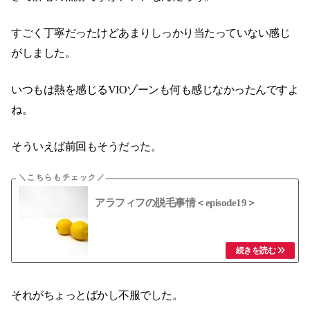
すごく丁寧だったけどあまりしっかり当たっていない感じ
がしました。
いつもは熱を感じるVIOゾーンも何も感じなかったんですよ
ね。
そういえば前回もそうだった。
アラフィフの脱毛事情＜episode19＞
それがちょっとばかし不服でした。