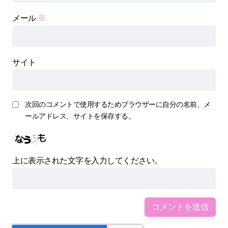
メール
※
サイト
次回のコメントで使用するためブラウザーに自分の名前、メ
ールアドレス、サイトを保存する。
上に表示された文字を入力してください。