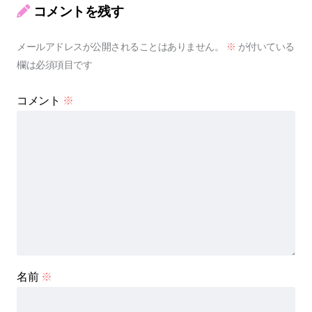
コメントを残す
メールアドレスが公開されることはありません。
※
が付いている
欄は必須項目です
コメント
※
名前
※