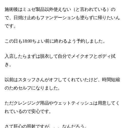
施術後はミュゼ製品以外使えない（と言われている）の
で、日焼け止めもファンデーションも塗らずに帰りたいん
です。
この日も18:00ちょい前に終わるよう予約しました。
入店したらまずは脱衣して自分でメイクオフとボディ拭
き。
以前はスタッフさんがオフしてくれていたけど、時間短縮
のためセルフになりました。
ただクレンジング用品やウェットティッシュは用意してく
れているので安心です。
さて肝心の照射ですが、、、なんだろう。